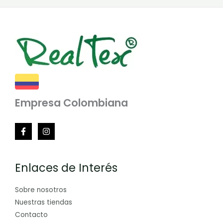
Empresa Colombiana
Enlaces de Interés
Sobre nosotros
Nuestras tiendas
Contacto