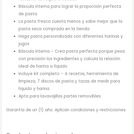
Báscula interna para lograr la proporción perfecta
de pasta
La pasta fresca cuesta menos y sabe mejor que la
pasta seca comprada en la tienda
Haga pasta personalizada con diferentes harinas y
jugos
Báscula interna – Crea pasta perfecta porque pesa
con precisión los ingredientes y calcula la relación
ideal de harina a líquido
Incluye kit completo – 4 recetas, herramienta de
limpieza, 7 discos de pasta y tazas de medir para
líquido y harina
Apta para lavavajillas partes removibles
Garantía de un (1) año. Aplican condiciones y restricciones.