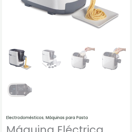
Electrodomésticos
,
Máquinas para Pasta
Máquina Eléctrica