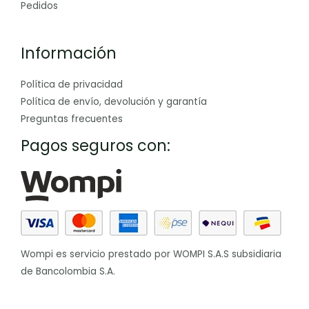
Pedidos
Información
Política de privacidad
Política de envío, devolución y garantía
Preguntas frecuentes
Pagos seguros con:
Wompi es servicio prestado por WOMPI S.A.S subsidiaria
de Bancolombia S.A.