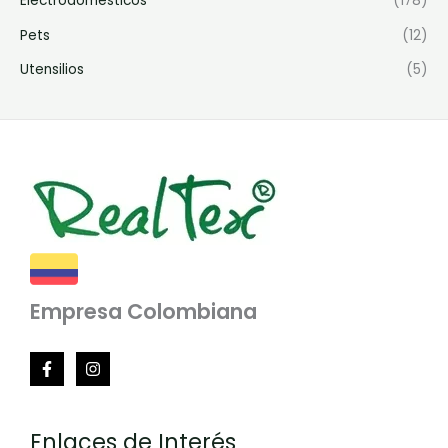
Electrodomésticos
(178)
Pets
(12)
Utensilios
(5)
Empresa Colombiana
Enlaces de Interés