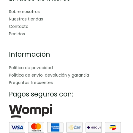
Sobre nosotros
Nuestras tiendas
Contacto
Pedidos
Información
Política de privacidad
Política de envío, devolución y garantía
Preguntas frecuentes
Pagos seguros con: