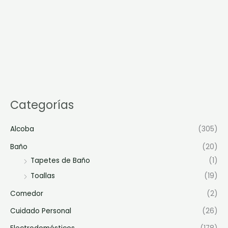
Categorías
Alcoba
(305)
Baño
(20)
Tapetes de Baño
(1)
Toallas
(19)
Comedor
(2)
Cuidado Personal
(26)