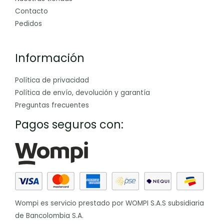
Contacto
Pedidos
Información
Política de privacidad
Política de envío, devolución y garantía
Preguntas frecuentes
Pagos seguros con:
Wompi es servicio prestado por WOMPI S.A.S subsidiaria
de Bancolombia S.A.