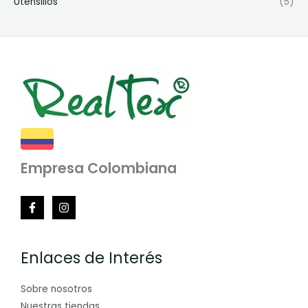
Utensilios
(5)
Empresa Colombiana
Enlaces de Interés
Sobre nosotros
Nuestras tiendas