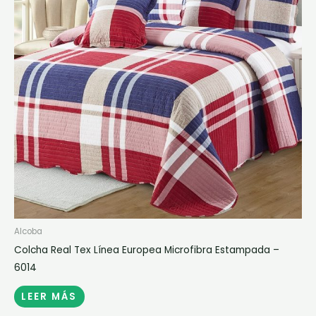
Alcoba
Colcha Real Tex Línea Europea Microfibra Estampada –
6014
LEER MÁS