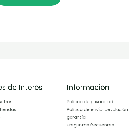
es de Interés
Información
sotros
Política de privacidad
tiendas
Política de envío, devolución
o
garantía
Preguntas frecuentes