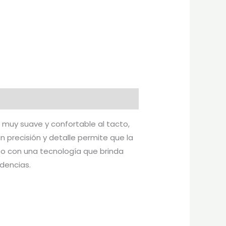
 muy suave y confortable al tacto,
n precisión y detalle permite que la
so con una tecnología que brinda
dencias.