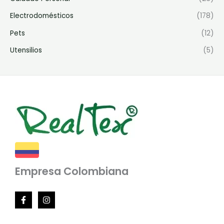
Electrodomésticos
(178)
Pets
(12)
Utensilios
(5)
Empresa Colombiana