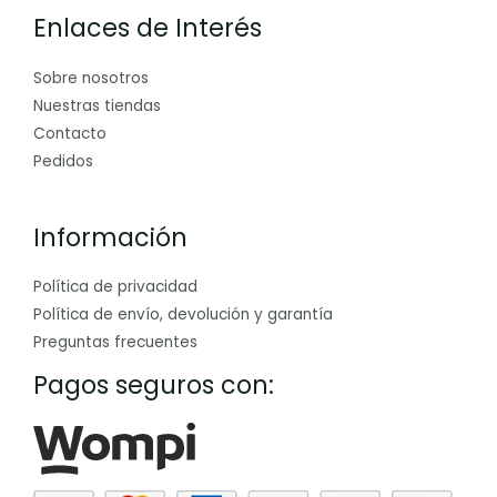
Enlaces de Interés
Sobre nosotros
Nuestras tiendas
Contacto
Pedidos
Información
Política de privacidad
Política de envío, devolución y garantía
Preguntas frecuentes
Pagos seguros con: