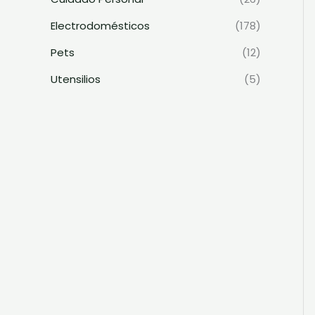
Electrodomésticos
(178)
Pets
(12)
Utensilios
(5)