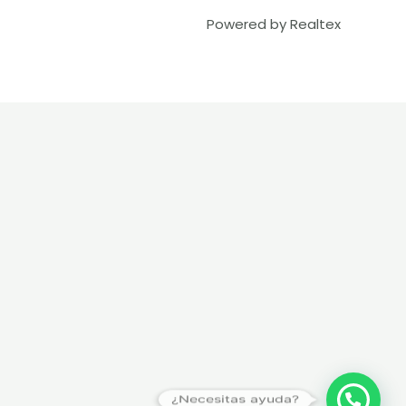
Powered by Realtex
¿Necesitas ayuda?