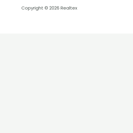
Copyright © 2026 Realtex