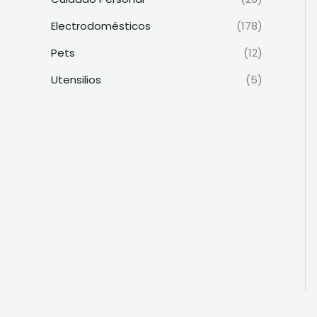
Electrodomésticos
(178)
Pets
(12)
Utensilios
(5)