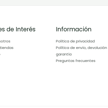
es de Interés
Información
sotros
Política de privacidad
tiendas
Política de envío, devolución
o
garantía
Preguntas frecuentes