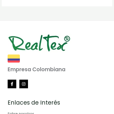
Empresa Colombiana
Enlaces de Interés
Sobre nosotros