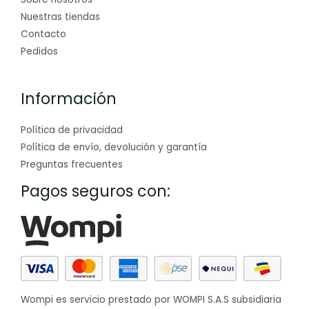
Nuestras tiendas
Contacto
Pedidos
Información
Política de privacidad
Política de envío, devolución y garantía
Preguntas frecuentes
Pagos seguros con:
Wompi es servicio prestado por WOMPI S.A.S subsidiaria