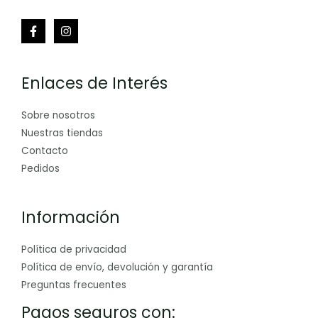
Enlaces de Interés
Sobre nosotros
Nuestras tiendas
Contacto
Pedidos
Información
Política de privacidad
Política de envío, devolución y garantía
Preguntas frecuentes
Pagos seguros con: