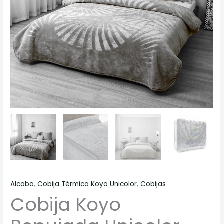
Alcoba
,
Cobija Térmica Koyo Unicolor
,
Cobijas
Cobija Koyo