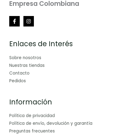
Empresa Colombiana
Enlaces de Interés
Sobre nosotros
Nuestras tiendas
Contacto
Pedidos
Información
Política de privacidad
Política de envío, devolución y garantía
Preguntas frecuentes