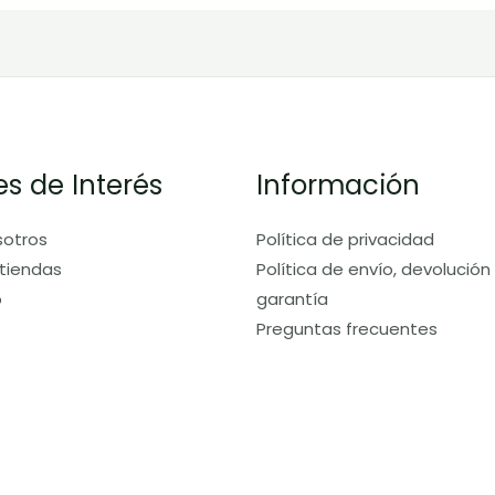
es de Interés
Información
sotros
Política de privacidad
tiendas
Política de envío, devolución
o
garantía
Preguntas frecuentes