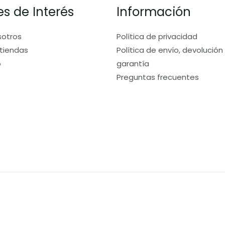
es de Interés
Información
sotros
Política de privacidad
tiendas
Política de envío, devolución
o
garantía
Preguntas frecuentes