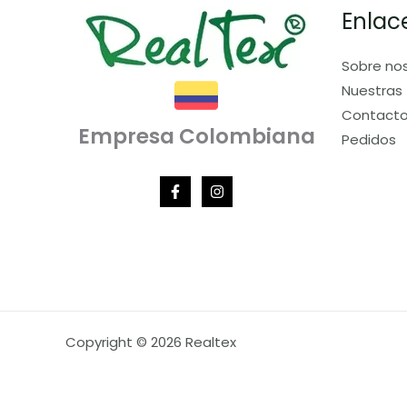
Enlac
Sobre no
Nuestras 
Contact
Empresa Colombiana
Pedidos
Copyright © 2026 Realtex