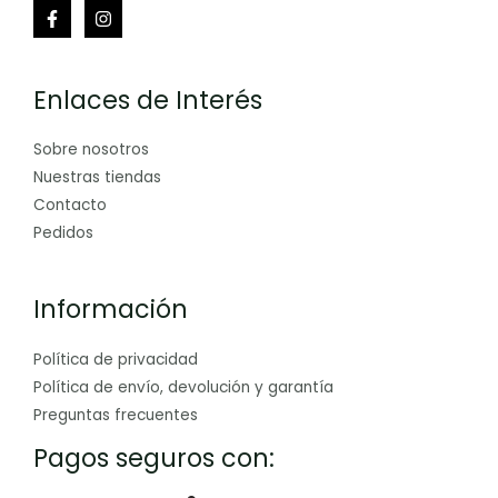
Enlaces de Interés
Sobre nosotros
Nuestras tiendas
Contacto
Pedidos
Información
Política de privacidad
Política de envío, devolución y garantía
Preguntas frecuentes
Pagos seguros con: