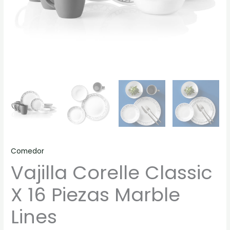
Comedor
Vajilla Corelle Classic
X 16 Piezas Marble
Lines