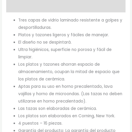
Marca
Tres capas de vidrio laminado resistente a golpes y
desportilladuras.
Platos y tazones ligeros y fáciles de manejar.
El diseño no se despintará.
Ultra higiénicos, superficie no porosa y fácil de
limpiar.
Los platos y tazones ahorran espacio de
almacenamiento, ocupan la mitad de espacio que
los platos de cerámica.
Aptas para su uso en horno precalentado, lava
vajillas y horno de microondas. (Las tazas no deben
utilizarse en horno precalentado).
Las tazas son elaboradas de cerámica.
Los platos son elaborados en Corning, New York.
4 puestos – 16 piezas.
Garantía del producto: La garantía del producto