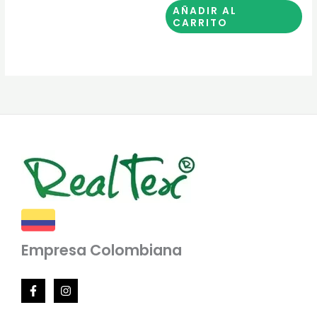
AÑADIR AL
CARRITO
Empresa Colombiana