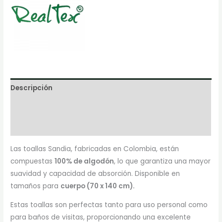
Descripción
Información adicional
Marca
Las toallas Sandia, fabricadas en Colombia, están
compuestas
100% de algodón
, lo que garantiza una mayor
suavidad y capacidad de absorción. Disponible en
tamaños para
cuerpo (70 x 140 cm).
Estas toallas son perfectas tanto para uso personal como
para baños de visitas, proporcionando una excelente