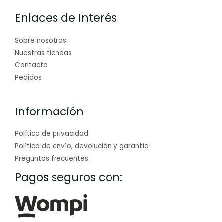
Enlaces de Interés
Sobre nosotros
Nuestras tiendas
Contacto
Pedidos
Información
Política de privacidad
Política de envío, devolución y garantía
Preguntas frecuentes
Pagos seguros con: