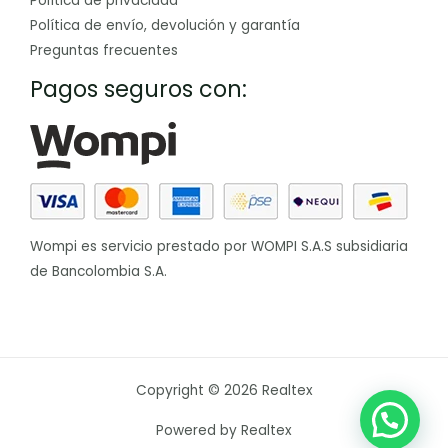
Política de privacidad
Política de envío, devolución y garantía
Preguntas frecuentes
Pagos seguros con:
Wompi es servicio prestado por WOMPI S.A.S subsidiaria
de Bancolombia S.A.
Copyright © 2026 Realtex
Powered by Realtex