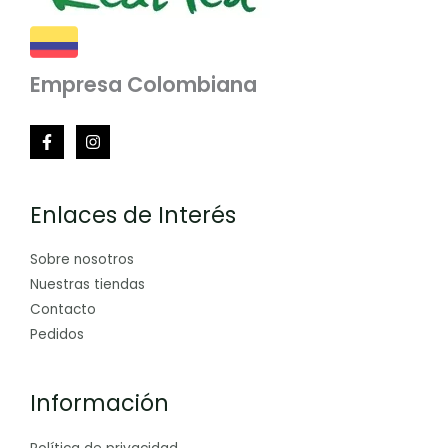
Empresa Colombiana
Enlaces de Interés
Sobre nosotros
Nuestras tiendas
Contacto
Pedidos
Información