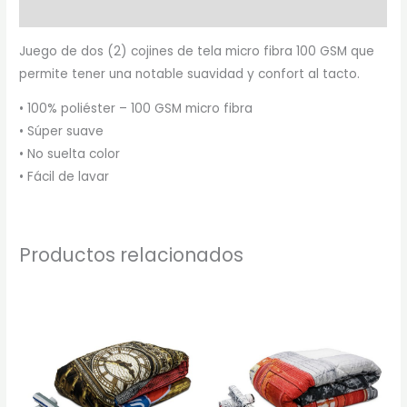
Marca
Juego de dos (2) cojines de tela micro fibra 100 GSM que
permite tener una notable suavidad y confort al tacto.
• 100% poliéster – 100 GSM micro fibra
• Súper suave
• No suelta color
• Fácil de lavar
Productos relacionados