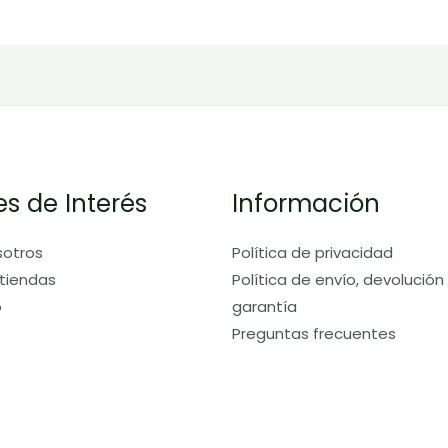
es de Interés
Información
sotros
Política de privacidad
tiendas
Política de envío, devolución
o
garantía
Preguntas frecuentes