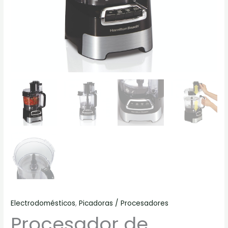
Electrodomésticos
,
Picadoras / Procesadores
Procesador de