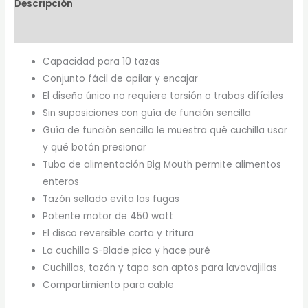
Descripción
Marca
Capacidad para 10 tazas
Conjunto fácil de apilar y encajar
El diseño único no requiere torsión o trabas difíciles
Sin suposiciones con guía de función sencilla
Guía de función sencilla le muestra qué cuchilla usar
y qué botón presionar
Tubo de alimentación Big Mouth permite alimentos
enteros
Tazón sellado evita las fugas
Potente motor de 450 watt
El disco reversible corta y tritura
La cuchilla S-Blade pica y hace puré
Cuchillas, tazón y tapa son aptos para lavavajillas
Compartimiento para cable