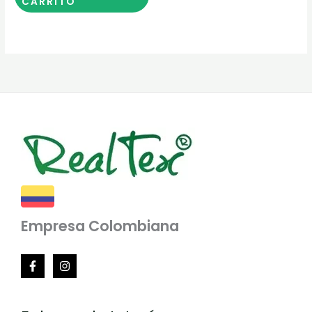
CARRITO
Empresa Colombiana