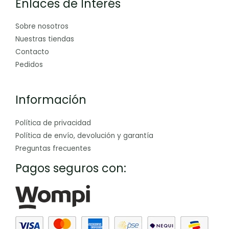
Enlaces de Interés
Sobre nosotros
Nuestras tiendas
Contacto
Pedidos
Información
Política de privacidad
Política de envío, devolución y garantía
Preguntas frecuentes
Pagos seguros con: