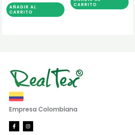
CARRITO
AÑADIR AL
CARRITO
Empresa Colombiana