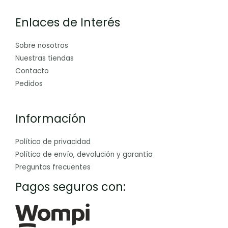
Enlaces de Interés
Sobre nosotros
Nuestras tiendas
Contacto
Pedidos
Información
Política de privacidad
Política de envío, devolución y garantía
Preguntas frecuentes
Pagos seguros con: