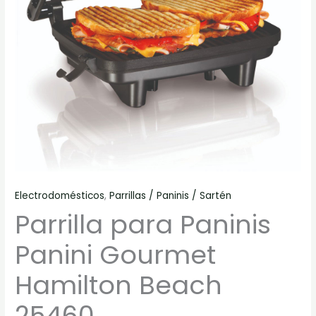
Electrodomésticos
,
Parrillas / Paninis / Sartén
Parrilla para Paninis
Panini Gourmet
Hamilton Beach
25460