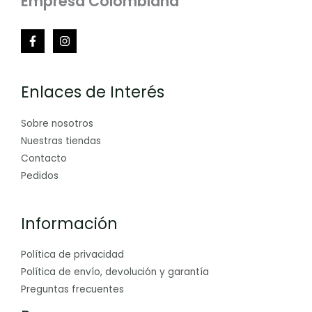
Empresa Colombiana
Enlaces de Interés
Sobre nosotros
Nuestras tiendas
Contacto
Pedidos
Información
Política de privacidad
Política de envío, devolución y garantía
Preguntas frecuentes