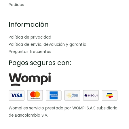
Pedidos
Información
Política de privacidad
Política de envío, devolución y garantía
Preguntas frecuentes
Pagos seguros con:
Wompi es servicio prestado por WOMPI S.A.S subsidiaria
de Bancolombia S.A.