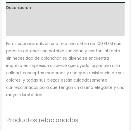
Descripción
Información adicional
Marca
Estas sábanas utilizan una tela microfibra de 100 GSM que
permite obtener una notable suavidad y confort al tacto
sin necesidad de aplanchar, su diseño se encuentra
impreso en impresión disperse que ayuda lograr una alta
calidad, conceptos modernos y una gran resistencia de sus
colores, y todas sus piezas están cuidadosamente
confeccionadas para que tengan un diseño elegante y una
mayor durabilidad.
Productos relacionados