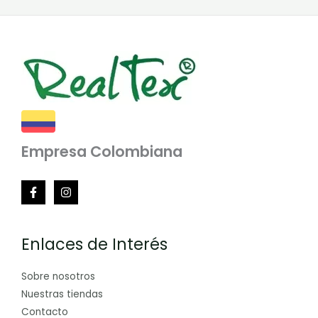
Empresa Colombiana
Enlaces de Interés
Sobre nosotros
Nuestras tiendas
Contacto