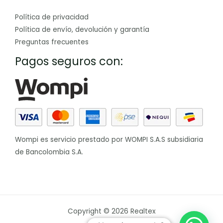
Política de privacidad
Política de envío, devolución y garantía
Preguntas frecuentes
Pagos seguros con:
Wompi es servicio prestado por WOMPI S.A.S subsidiaria
de Bancolombia S.A.
Copyright © 2026 Realtex