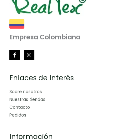
Empresa Colombiana
Enlaces de Interés
Sobre nosotros
Nuestras tiendas
Contacto
Pedidos
Información