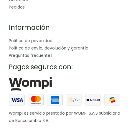
Pedidos
Información
Política de privacidad
Política de envío, devolución y garantía
Preguntas frecuentes
Pagos seguros con:
Wompi es servicio prestado por WOMPI S.A.S subsidiaria
de Bancolombia S.A.