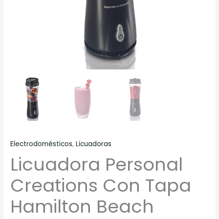
Electrodomésticos
,
Licuadoras
Licuadora Personal
Creations Con Tapa
Hamilton Beach