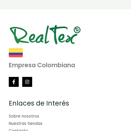
Empresa Colombiana
Enlaces de Interés
Sobre nosotros
Nuestras tiendas
Contacto