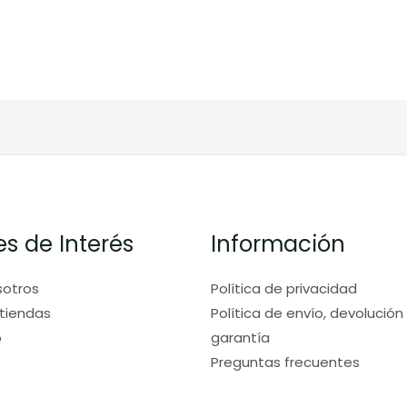
es de Interés
Información
sotros
Política de privacidad
tiendas
Política de envío, devolución
o
garantía
Preguntas frecuentes