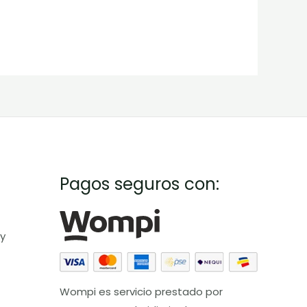
Pagos seguros con:
 y
Wompi es servicio prestado por