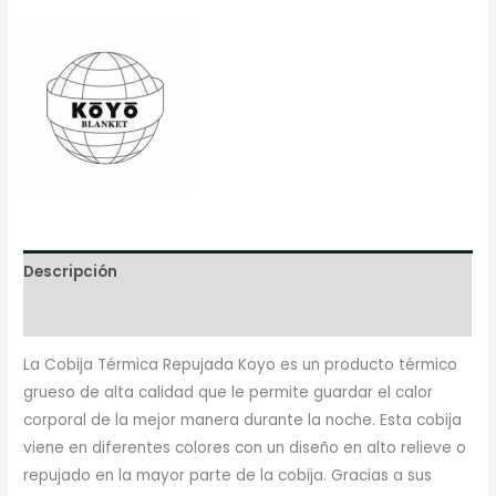
Descripción
Marca
La Cobija Térmica Repujada Koyo es un producto térmico
grueso de alta calidad que le permite guardar el calor
corporal de la mejor manera durante la noche. Esta cobija
viene en diferentes colores con un diseño en alto relieve o
repujado en la mayor parte de la cobija. Gracias a sus