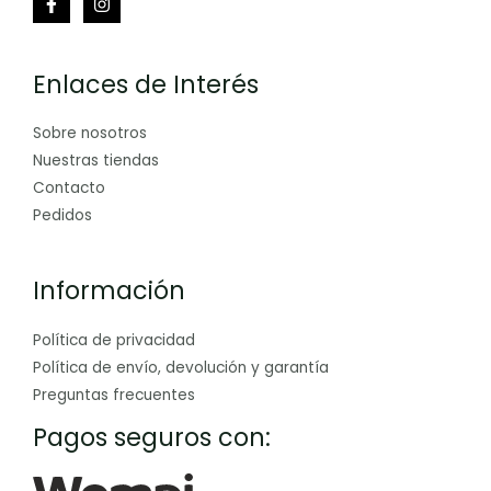
Enlaces de Interés
Sobre nosotros
Nuestras tiendas
Contacto
Pedidos
Información
Política de privacidad
Política de envío, devolución y garantía
Preguntas frecuentes
Pagos seguros con: