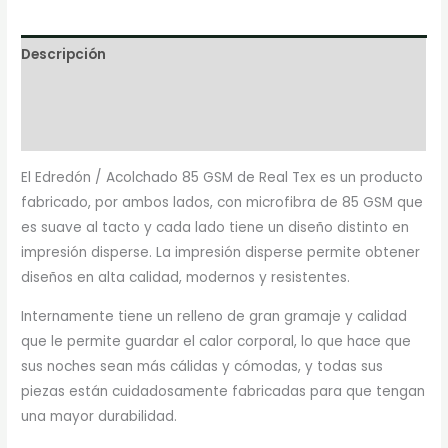
Descripción
Información adicional
Marca
El Edredón / Acolchado 85 GSM de Real Tex es un producto
fabricado, por ambos lados, con microfibra de 85 GSM que
es suave al tacto y cada lado tiene un diseño distinto en
impresión disperse. La impresión disperse permite obtener
diseños en alta calidad, modernos y resistentes.
Internamente tiene un relleno de gran gramaje y calidad
que le permite guardar el calor corporal, lo que hace que
sus noches sean más cálidas y cómodas, y todas sus
piezas están cuidadosamente fabricadas para que tengan
una mayor durabilidad.