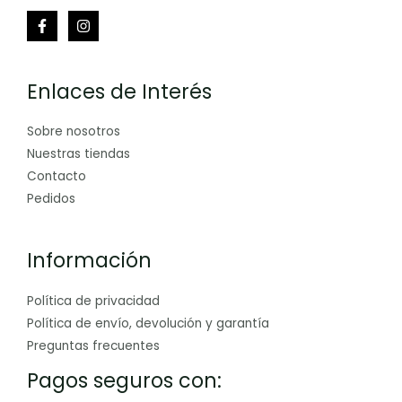
Enlaces de Interés
Sobre nosotros
Nuestras tiendas
Contacto
Pedidos
Información
Política de privacidad
Política de envío, devolución y garantía
Preguntas frecuentes
Pagos seguros con: