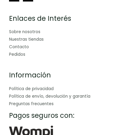
Enlaces de Interés
Sobre nosotros
Nuestras tiendas
Contacto
Pedidos
Información
Política de privacidad
Política de envío, devolución y garantía
Preguntas frecuentes
Pagos seguros con: