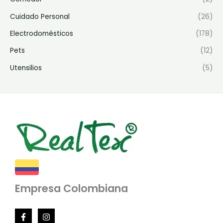
Cuidado Personal
(26)
Electrodomésticos
(178)
Pets
(12)
Utensilios
(5)
Empresa Colombiana