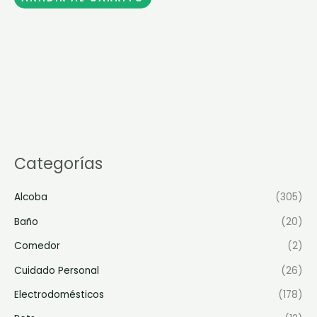
Categorías
Alcoba
(305)
Baño
(20)
Comedor
(2)
Cuidado Personal
(26)
Electrodomésticos
(178)