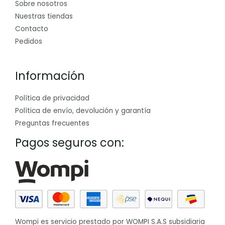
Sobre nosotros
Nuestras tiendas
Contacto
Pedidos
Información
Política de privacidad
Política de envío, devolución y garantía
Preguntas frecuentes
Pagos seguros con:
Wompi es servicio prestado por WOMPI S.A.S subsidiaria