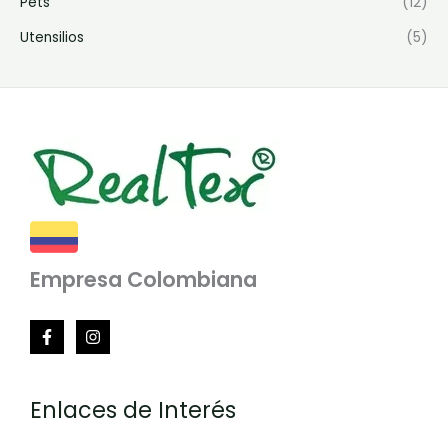
Pets
(12)
Utensilios
(5)
Empresa Colombiana
Enlaces de Interés