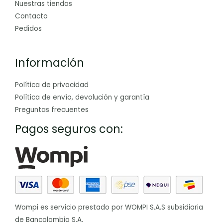
Nuestras tiendas
Contacto
Pedidos
Información
Política de privacidad
Política de envío, devolución y garantía
Preguntas frecuentes
Pagos seguros con:
Wompi es servicio prestado por WOMPI S.A.S subsidiaria
de Bancolombia S.A.