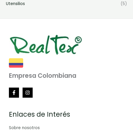
Utensilios
(5)
Empresa Colombiana
Enlaces de Interés
Sobre nosotros