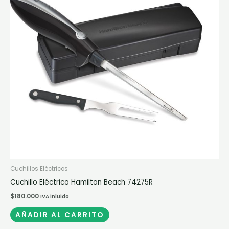
Cuchillos Eléctricos
Cuchillo Eléctrico Hamilton Beach 74275R
$
180.000
IVA inluido
AÑADIR AL CARRITO