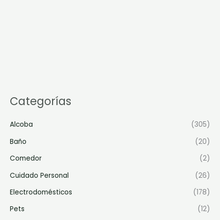
Categorías
Alcoba
(305)
Baño
(20)
Comedor
(2)
Cuidado Personal
(26)
Electrodomésticos
(178)
Pets
(12)