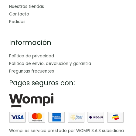
Nuestras tiendas
Contacto
Pedidos
Información
Política de privacidad
Política de envío, devolución y garantía
Preguntas frecuentes
Pagos seguros con:
Wompi es servicio prestado por WOMPI S.A.S subsidiaria