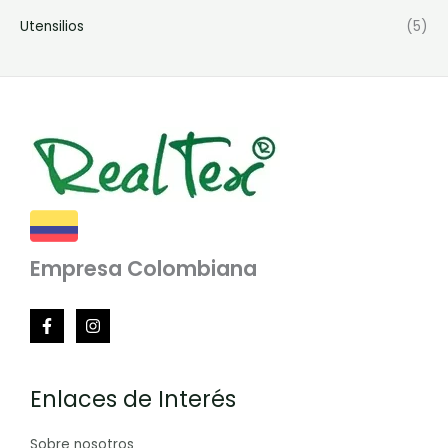
Utensilios
(5)
Empresa Colombiana
Enlaces de Interés
Sobre nosotros